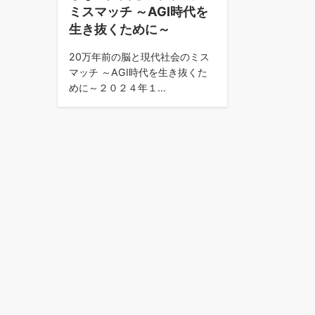
ミスマッチ ～AGI時代を
生き抜くために～
20万年前の脳と現代社会のミス
マッチ ～AGI時代を生き抜くた
めに～２０２４年１...