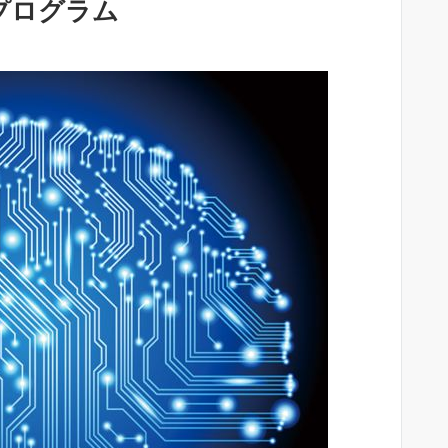
プログラム