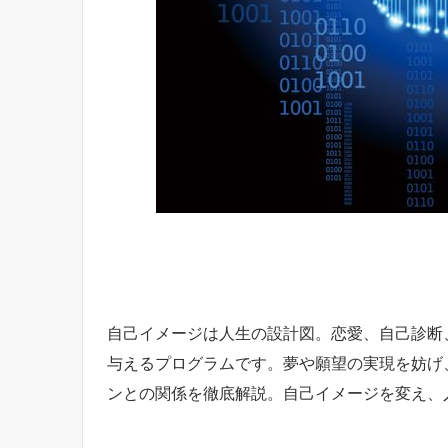
自己イメージは人生の設計図。恋愛、自己診断
与えるプログラムです。夢や願望の実現を妨げ
ンとの関係を徹底解説。自己イメージを変え、