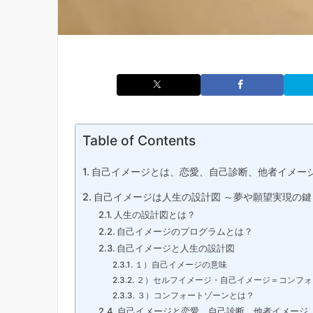
Table of Contents
自己イメージとは、恋愛、自己診断、他者イメージ
自己イメージは人生の設計図 ～夢や願望実現の鍵
人生の設計図とは？
自己イメージのプログラムとは？
自己イメージと人生の設計図
１）自己イメージの意味
２）セルフイメージ・自己イメージ＝コンフォ
３）コンフォートゾーンとは？
自己イメージと恋愛、自己診断、他者イメージ