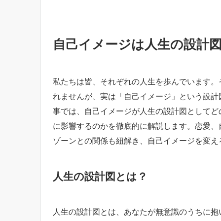
自己イメージは人生の設計図
私たちは皆、それぞれの人生を歩んでいます。
れませんが、実は「自己イメージ」という設計
事では、自己イメージが人生の設計図としてど
に影響するのかを徹底的に解説します。恋愛、
ゾーンとの関係も紐解き、自己イメージを変え
人生の設計図とは？
人生の設計図とは、あなたが無意識のうちに抱