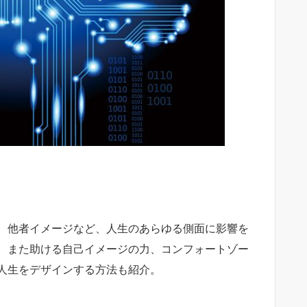
、他者イメージなど、人生のあらゆる側面に影響を
、また助ける自己イメージの力、コンフォートゾー
人生をデザインする方法も紹介。