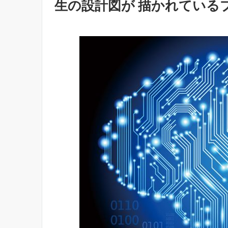
生の設計図が 描かれている