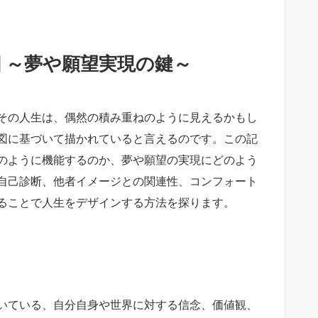
 ～夢や願望実現の鍵～
その人生は、偶然の積み重ねのように見えるかもし
図に基づいて描かれていると言えるのです。この記
のように機能するのか、夢や願望の実現にどのよう
自己診断、他者イメージとの関連性、コンフォート
ることで人生をデザインする方法を探ります。
いている、自分自身や世界に対する信念、価値観、