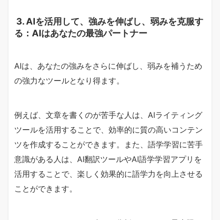
3. AIを活用して、強みを伸ばし、弱みを克服す
る：AIはあなたの最強パートナー
AIは、あなたの強みをさらに伸ばし、弱みを補うため
の強力なツールとなり得ます。
例えば、文章を書くのが苦手な人は、AIライティング
ツールを活用することで、効率的に質の高いコンテン
ツを作成することができます。また、語学学習に苦手
意識がある人は、AI翻訳ツールやAI語学学習アプリを
活用することで、楽しく効果的に語学力を向上させる
ことができます。