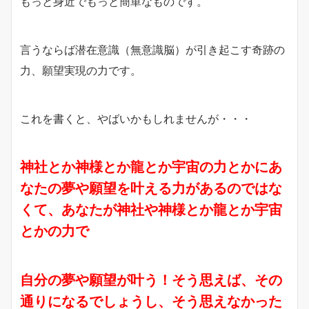
もっと身近でもっと簡単なものです。
言うならば潜在意識（無意識脳）が引き起こす奇跡の
力、願望実現の力です。
これを書くと、やばいかもしれませんが・・・
神社とか神様とか龍とか宇宙の力とかにあ
なたの夢や願望を叶える力があるのではな
くて、あなたが神社や神様とか龍とか宇宙
とかの力で
自分の夢や願望が叶う！そう思えば、その
通りになるでしょうし、
そう思えなかった