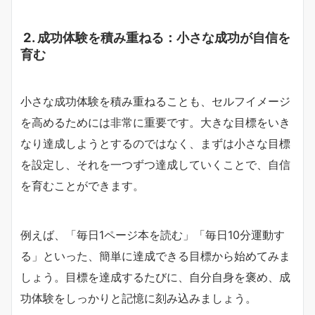
2. 成功体験を積み重ねる：小さな成功が自信を
育む
小さな成功体験を積み重ねることも、セルフイメージ
を高めるためには非常に重要です。大きな目標をいき
なり達成しようとするのではなく、まずは小さな目標
を設定し、それを一つずつ達成していくことで、自信
を育むことができます。
例えば、「毎日1ページ本を読む」「毎日10分運動す
る」といった、簡単に達成できる目標から始めてみま
しょう。目標を達成するたびに、自分自身を褒め、成
功体験をしっかりと記憶に刻み込みましょう。