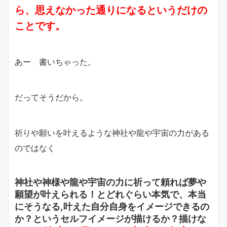
ら、思えなかった通りになるというだけの
ことです。
あー 書いちゃった。
だってそうだから。
祈りや願いを叶えるような神社や龍や宇宙の力がある
のではなく
神社や神様や龍や宇宙の力に祈って頼れば夢や
願望が叶えられる！とどれぐらい本気で、本当
にそうなる,叶えた自分自身をイメージできるの
か？というセルフイメージが描けるか？描けな