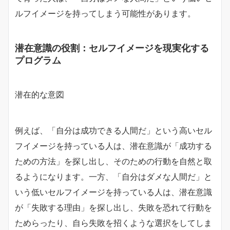
ルフイメージを持ってしまう可能性があります。
潜在意識の役割：セルフイメージを現実化する
プログラム
潜在的な意図
例えば、「自分は成功できる人間だ」という高いセル
フイメージを持っている人は、潜在意識が「成功する
ための方法」を探し出し、そのための行動を自然と取
るようになります。一方、「自分はダメな人間だ」と
いう低いセルフイメージを持っている人は、潜在意識
が「失敗する理由」を探し出し、失敗を恐れて行動を
ためらったり、自ら失敗を招くような選択をしてしま