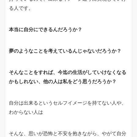
る人です。
本当に自分にできるんだろうか？
夢のようなことを考えているんじゃないだろうか？
そんなことをすれば、今迄の生活がしていけなくなる
かもしれない、他の人は私をどう思うだろうか？
自分は出来るというセルフイメージを持てない人や、
わからない人は
そんな、思いが恐怖と不安を抱きながら、やがて自分