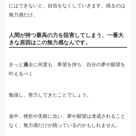
にはできないと、自信をなくしていきます。残るのは
無力感だけ。
人間が持つ最高の力を阻害してしまう、一番大
きな原因はこの無力感なんです。
きっと
過
去に何度も、希望を持ち、自分の夢や願望を
叶えるべく
勉強し、努力してきたことでしょう。
途中、挫折や失敗に合い、夢や願望は達成されること
なく、無力感だけが残っているのかもしれません。