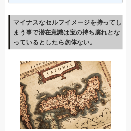
マイナスなセルフイメージを持ってし
まう事で潜在意識は宝の持ち腐れとな
っているとしたら勿体ない。