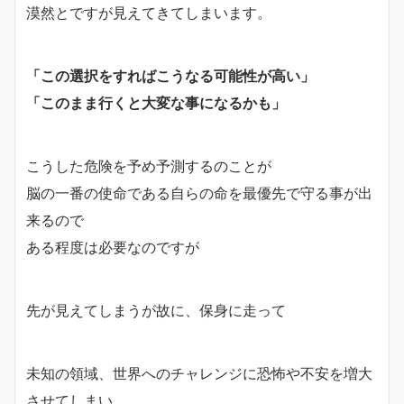
漠然とですが見えてきてしまいます。
「この選択をすればこうなる可能性が高い」
「このまま行くと大変な事になるかも」
こうした危険を予め予測するのことが
脳の一番の使命である自らの命を最優先で守る事が出
来るので
ある程度は必要なのですが
先が見えてしまうが故に、保身に走って
未知の領域、世界へのチャレンジに恐怖や不安を増大
させてしまい