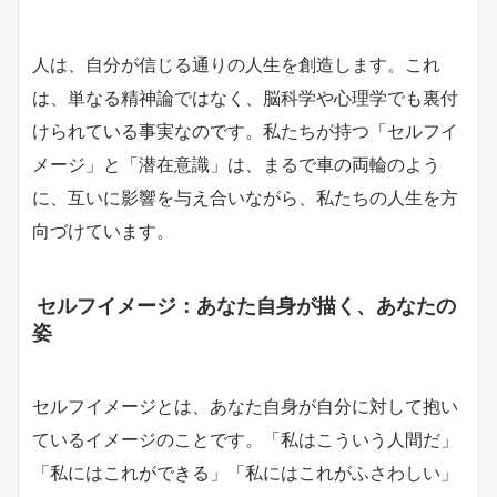
人は、自分が信じる通りの人生を創造します。これ
は、単なる精神論ではなく、脳科学や心理学でも裏付
けられている事実なのです。私たちが持つ「セルフイ
メージ」と「潜在意識」は、まるで車の両輪のよう
に、互いに影響を与え合いながら、私たちの人生を方
向づけています。
セルフイメージ：あなた自身が描く、あなたの
姿
セルフイメージとは、あなた自身が自分に対して抱い
ているイメージのことです。「私はこういう人間だ」
「私にはこれができる」「私にはこれがふさわしい」