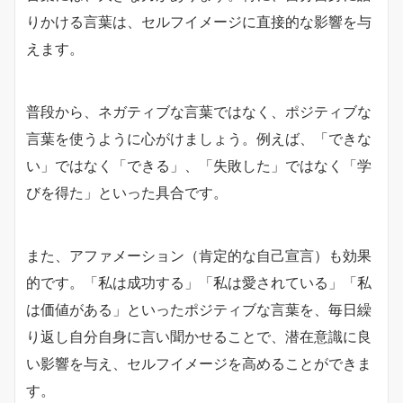
りかける言葉は、セルフイメージに直接的な影響を与
えます。
普段から、ネガティブな言葉ではなく、ポジティブな
言葉を使うように心がけましょう。例えば、「できな
い」ではなく「できる」、「失敗した」ではなく「学
びを得た」といった具合です。
また、アファメーション（肯定的な自己宣言）も効果
的です。「私は成功する」「私は愛されている」「私
は価値がある」といったポジティブな言葉を、毎日繰
り返し自分自身に言い聞かせることで、潜在意識に良
い影響を与え、セルフイメージを高めることができま
す。