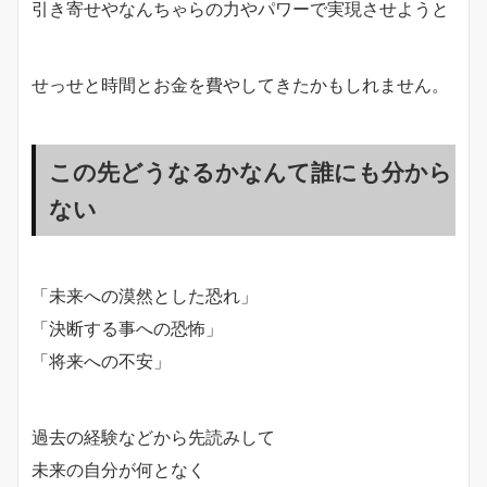
引き寄せやなんちゃらの力やパワーで実現させようと
せっせと時間とお金を費やしてきたかもしれません。
この先どうなるかなんて誰にも分から
ない
「未来への漠然とした恐れ」
「決断する事への恐怖」
「将来への不安」
過去の経験などから先読みして
未来の自分が何となく