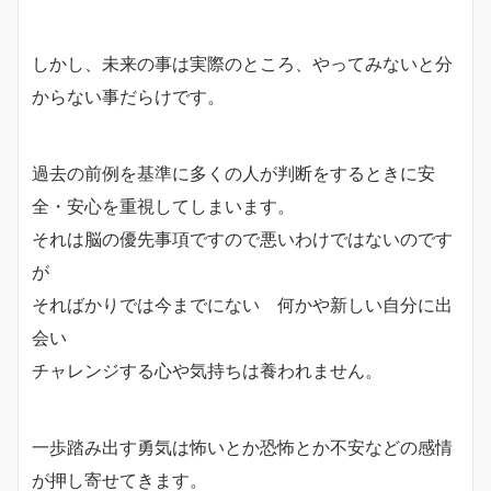
しかし、未来の事は実際のところ、やってみないと分
からない事だらけです。
過去の前例を基準に多くの人が判断をするときに安
全・安心を重視してしまいます。
それは脳の優先事項ですので悪いわけではないのです
が
そればかりでは今までにない 何かや新しい自分に出
会い
チャレンジする心や気持ちは養われません。
一歩踏み出す勇気は怖いとか恐怖とか不安などの感情
が押し寄せてきます。