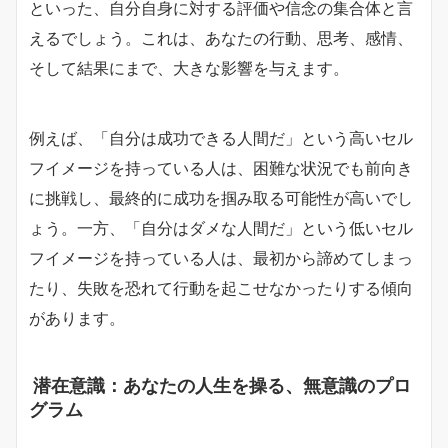
といった、自分自身に対する評価や信念の集合体と言
えるでしょう。これは、あなたの行動、思考、感情、
そして結果にまで、大きな影響を与えます。
例えば、「自分は成功できる人間だ」という高いセル
フイメージを持っている人は、困難な状況でも前向き
に挑戦し、最終的に成功を掴み取る可能性が高いでし
ょう。一方、「自分はダメな人間だ」という低いセル
フイメージを持っている人は、最初から諦めてしまっ
たり、失敗を恐れて行動を起こせなかったりする傾向
があります。
潜在意識：あなたの人生を操る、無意識のプロ
グラム