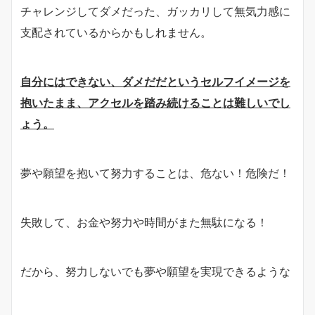
チャレンジしてダメだった、ガッカリして無気力感に
支配されているからかもしれません。
自分にはできない、ダメだだというセルフイメージを
抱いたまま、アクセルを踏み続けることは難しいでし
ょう。
夢や願望を抱いて努力することは、危ない！危険だ！
失敗して、お金や努力や時間がまた無駄になる！
だから、努力しないでも夢や願望を実現できるような