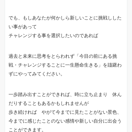
でも、もしあなたが何かしら新しいことに挑戦しした
い事があって
チャレンジする事を選択したいのであれば
過去と未来に思考をとらわれず「今目の前にある挑
戦・チャレンジすることに一生懸命生きる」を躊躇わ
ずにやってみてください。
一歩踏み出すことができれば、時に立ち止まり 休ん
だりすることもあるかもしれませんが
歩き続ければ やがて今までに見たことがない景色、
今までに感じたことのない感情や新しい自分に出会う
ことができます。