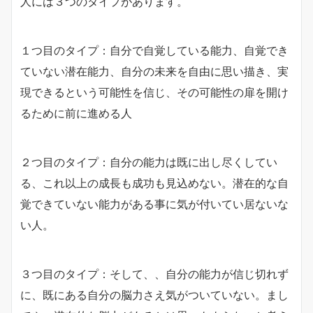
人には３つのタイプがあります。
１つ目のタイプ：自分で自覚している能力、自覚でき
ていない潜在能力、自分の未来を自由に思い描き、実
現できるという可能性を信じ、その可能性の扉を開け
るために前に進める人
２つ目のタイプ：自分の能力は既に出し尽くしてい
る、これ以上の成長も成功も見込めない。潜在的な自
覚できていない能力がある事に気が付いてい居ないな
い人。
３つ目のタイプ：そして、、自分の能力が信じ切れず
に、既にある自分の脳力さえ気がついていない。まし