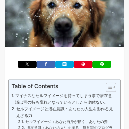
Table of Contents
マイナスなセルフイメージを持ってしまう事で潜在意
識は宝の持ち腐れとなっているとしたら勿体ない。
セルフイメージと潜在意識：あなたの人生を形作る見
えざる力
セルフイメージ：あなた自身が描く、あなたの姿
潜在意識：あなたの人生を操る、無意識のプログラ