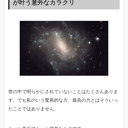
が叶う意外なカラクリ
世の中で明らかにされていないことはたくさんありま
す。でも私のいう驚異的な力、最高の力とはそういっ
たことではありません。