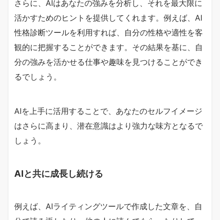
さらに、AIはあなたの強みを分析し、それを最大限に
活かすためのヒントを提供してくれます。例えば、AI
性格診断ツールを利用すれば、自分の性格や適性を客
観的に把握することができます。その結果を基に、自
分の強みを活かせる仕事や趣味を見つけることができ
るでしょう。
AIを上手に活用することで、あなたのセルフイメージ
はさらに高まり、潜在意識はより強力な味方となるで
しょう。
AIと共に成長し続ける
例えば、AIライティングツールで作成した文章を、自