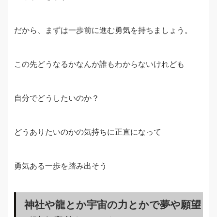
だから、まずは一歩前に進む勇気を持ちましょう。
この先どうなるかなんか誰もわからないけれども
自分でどうしたいのか？
どうありたいのかの気持ちに正直になって
勇気ある一歩を踏み出そう
神社や龍とか宇宙の力とかで夢や願望