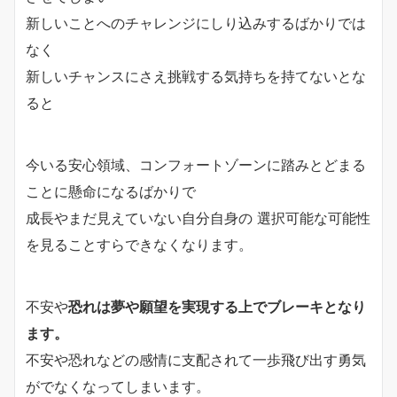
新しいことへのチャレンジにしり込みするばかりでは
なく
新しいチャンスにさえ挑戦する気持ちを持てないとな
ると
今いる安心領域、コンフォートゾーンに踏みとどまる
ことに懸命になるばかりで
成長やまだ見えていない自分自身の 選択可能な可能性
を見ることすらできなくなります。
不安や
恐れは夢や願望を実現する上でブレーキとなり
ます。
不安や恐れなどの感情に支配されて一歩飛び出す勇気
がでなくなってしまいます。