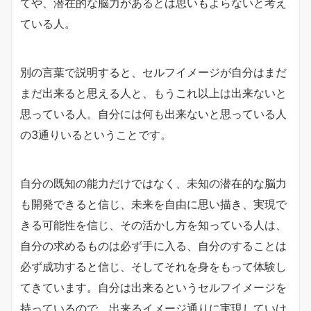
てや、潜在的な脳力があるとは思いもよらないと考え
ている人。
別の言葉で説明すると、セルフイメージが自分はまだ
まだ出来ると思える人と、もうこれ以上は出来ないと
思っている人。自分には何も出来ないと思っている人
の3通りいるということです。
自分の既知の能力だけではなく、未知の潜在的な脳力
も開発できると信じ、未来を自由に思い描き、実現で
きる可能性を信じ、その活かし方を知っている人は、
自分の求めるものは必ず手に入る、自分のすることは
必ず成功すると信じ、そしてそれを身をもって体験し
てきています。自分は出来るというセルフイメージを
持っているので、出来るイメージ通りに実現していけ