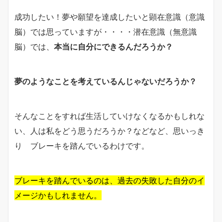
成功したい！夢や願望を達成したいと顕在意識（意識
脳）では思っていますが・・・・潜在意識（無意識
脳）では、
本当に自分にできるんだろうか？
夢のようなことを考えているんじゃないだろうか？
そんなことをすれば生活していけなくなるかもしれな
い、人は私をどう思うだろうか？などなど、思いっき
り ブレーキを踏んでいるわけです。
ブレーキを踏んでいるのは、過去の失敗した自分のイ
メージかもしれません。