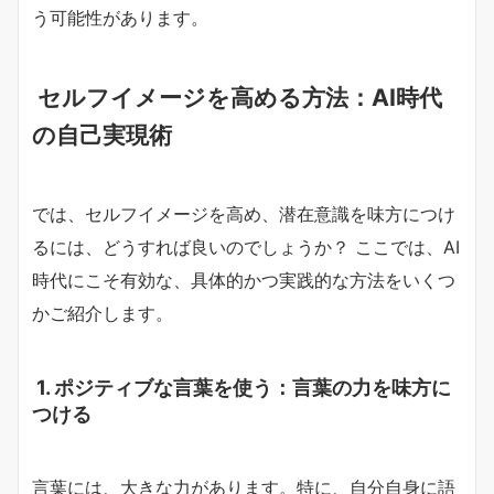
う可能性があります。
セルフイメージを高める方法：AI時代
の自己実現術
では、セルフイメージを高め、潜在意識を味方につけ
るには、どうすれば良いのでしょうか？ ここでは、AI
時代にこそ有効な、具体的かつ実践的な方法をいくつ
かご紹介します。
1. ポジティブな言葉を使う：言葉の力を味方に
つける
言葉には、大きな力があります。特に、自分自身に語