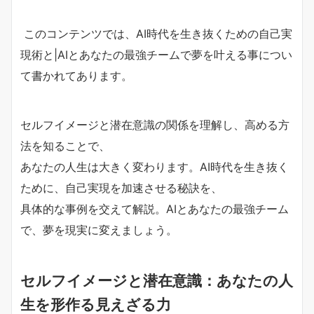
このコンテンツでは、AI時代を生き抜くための自己実
現術と|AIとあなたの最強チームで夢を叶える事につい
て書かれてあります。
セルフイメージと潜在意識の関係を理解し、高める方
法を知ることで、
あなたの人生は大きく変わります。AI時代を生き抜く
ために、自己実現を加速させる秘訣を、
具体的な事例を交えて解説。AIとあなたの最強チーム
で、夢を現実に変えましょう。
セルフイメージと潜在意識：あなたの人
生を形作る見えざる力