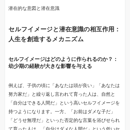
潜在的な意図と潜在意識
セルフイメージと潜在意識の相互作用：
人生を創造するメカニズム
セルフイメージはどのように作られるのか？：
幼少期の経験が大きな影響を与える
例えば、子供の頃に「あなたは頭が良い」「あなたは
努力家だ」と繰り返し言われて育った人は、自然と
「自分はできる人間だ」という高いセルフイメージを
持つようになります。一方、「お前はダメな子だ」
「どうせ無理だ」といった否定的な言葉を浴びせられ
て育った人は、「自分はダメな人間だ」という低いセ