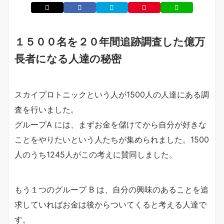
１５００名を２０年間追跡調査した億万
長者になる人達の秘密
スカイプロトニックという人が1500人の人達にある調
査を行いました。
グループA には、まずお金を儲けてから自分が好きな
ことをやりたいという人たちが集められました。1500
人のうち1245人がこの考えに賛同しました。
もう１つのグループ B は、自分の興味のあることを追
求していればお金は後からついてくると考える人達で
す。