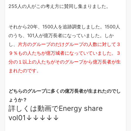
255人の人がこの考え方に賛同し集まりました。
それから20年、1500人を追跡調査しました。1500人
のうち、101人が億万長者になっていました。しか
し、
片方のグループのだけグループの人数に対して３
９％もの人たちが億万城者になっていていました。３
分の１以上の人たちがそのグループから億万長者が生
まれたのです。
どちらのグループに多くの億万長者が生まれたのでし
ょうか？
詳しくは動画でEnergy share
vol01↓↓↓↓↓