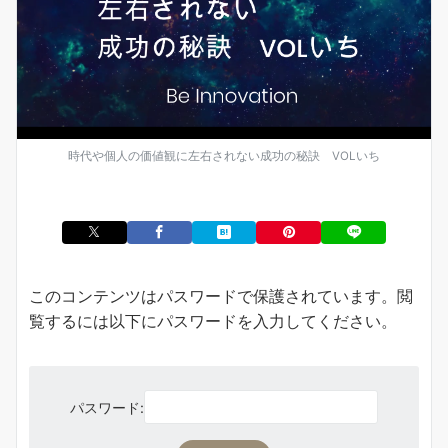
時代や個人の価値観に左右されない成功の秘訣 VOLいち
このコンテンツはパスワードで保護されています。閲
覧するには以下にパスワードを入力してください。
パスワード: