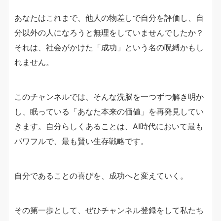
あなたはこれまで、他人の物差しで自分を評価し、自
分以外の人になろうと無理をしていませんでしたか？
それは、社会がかけた「成功」という名の呪縛かもし
れません。
このチャンネルでは、そんな洗脳を一つずつ解き明か
し、眠っている「あなた本来の価値」を再発見してい
きます。自分らしくあることは、AI時代において最も
パワフルで、最も賢い生存戦略です。
自分であることの喜びを、成功へと変えていく。
その第一歩として、ぜひチャンネル登録をして私たち