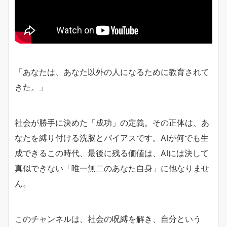
「あなたは、あなた以外の人になるために教育されて
きた。」
社会が勝手に決めた「成功」の定義。その正体は、あ
なたを縛り付ける洗脳とバイアスです。AIが何でも生
成できるこの時代、最後に残る価値は、AIには決して
真似できない「唯一無二のあなた自身」に他なりませ
ん。
このチャンネルは、社会の呪縛を解き、自分という