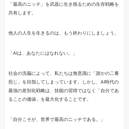
「最高のニッチ」を武器に生き残るための生存戦略を
共有します。
他人の人生を生きるのは、もう終わりにしましょう。
「AIは、あなたにはなれない。」
社会の洗脳によって、私たちは無意識に「誰かの二番
煎じ」を目指してしまっています。しかし、AI時代の
最強の差別化戦略は、技能の習得ではなく「自分であ
ることの価値」を最大化することです。
「自分こそが、世界で最高のニッチである。」