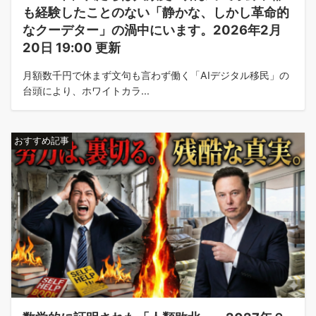
も経験したことのない「静かな、しかし革命的
なクーデター」の渦中にいます。2026年2月
20日 19:00 更新
月額数千円で休まず文句も言わず働く「AIデジタル移民」の
台頭により、ホワイトカラ...
おすすめ記事