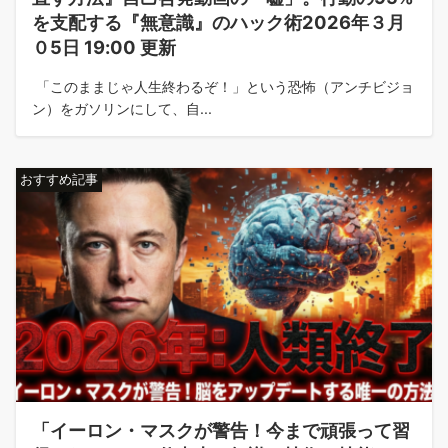
を支配する『無意識』のハック術2026年３月
０5日 19:00 更新
「このままじゃ人生終わるぞ！」という恐怖（アンチビジョ
ン）をガソリンにして、自...
おすすめ記事
「イーロン・マスクが警告！今まで頑張って習