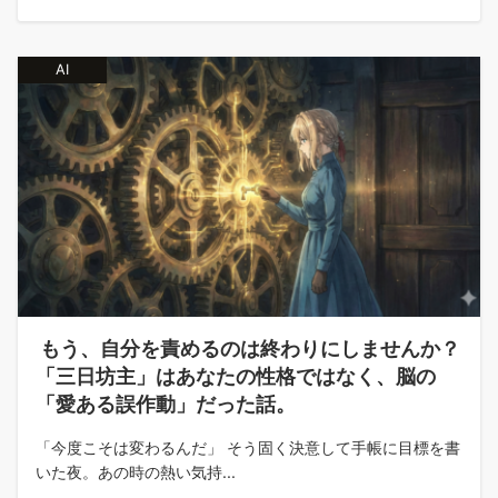
AI
もう、自分を責めるのは終わりにしませんか？
「三日坊主」はあなたの性格ではなく、脳の
「愛ある誤作動」だった話。
「今度こそは変わるんだ」 そう固く決意して手帳に目標を書
いた夜。あの時の熱い気持...