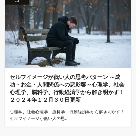
AI
セルフイメージが低い人の思考パターン ～成
功・お金・人間関係への悪影響～心理学、社会
心理学、脳科学、行動経済学から解き明かす！
２０２４年１２月３０日更新
心理学、社会心理学、脳科学、行動経済学から解き明かす！
セルフイメージが低い人の思...