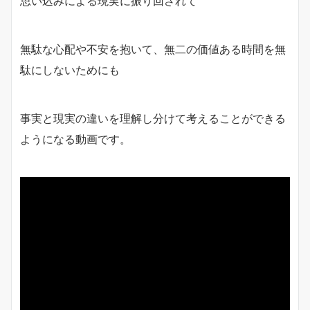
思い込みによる現実に振り回されて
無駄な心配や不安を抱いて、無二の価値ある時間を無
駄にしないためにも
事実と現実の違いを理解し分けて考えることができる
ようになる動画です。