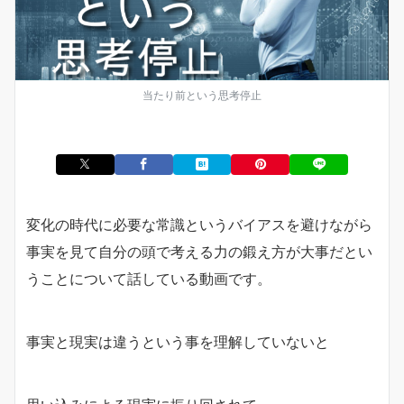
当たり前という思考停止
変化の時代に必要な常識というバイアスを避けながら
事実を見て自分の頭で考える力の鍛え方が大事だとい
うことについて話している動画です。
事実と現実は違うという事を理解していないと