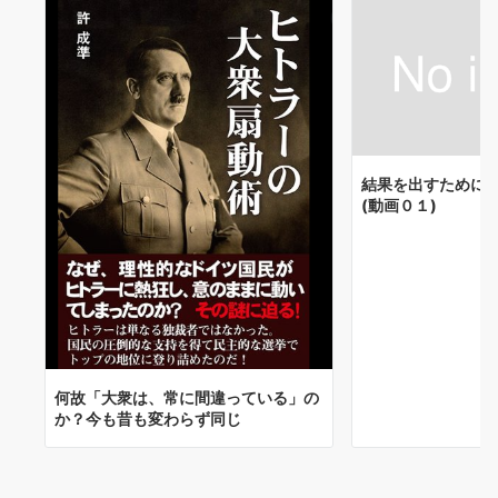
結果を出すために
(動画０１)
何故「大衆は、常に間違っている」の
か？今も昔も変わらず同じ