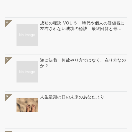
4
成功の秘訣 VOL ５ 時代や個人の価値観に
左右されない成功の秘訣 最終回答と最...
5
遂に決着 何故やり方ではなく、在り方なの
か？
6
人生最期の日の未来のあなたより