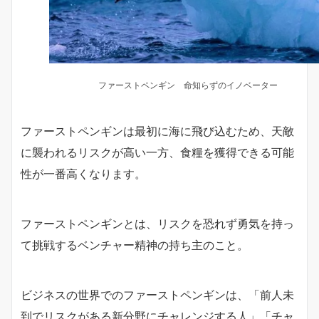
ファーストペンギン 命知らずのイノベーター
ファーストペンギンは最初に海に飛び込むため、天敵
に襲われるリスクが高い一方、食糧を獲得できる可能
性が一番高くなります。
ファーストペンギンとは、リスクを恐れず勇気を持っ
て挑戦するベンチャー精神の持ち主のこと。
ビジネスの世界でのファーストペンギンは、「前人未
到でリスクがある新分野にチャレンジする人」「チャ