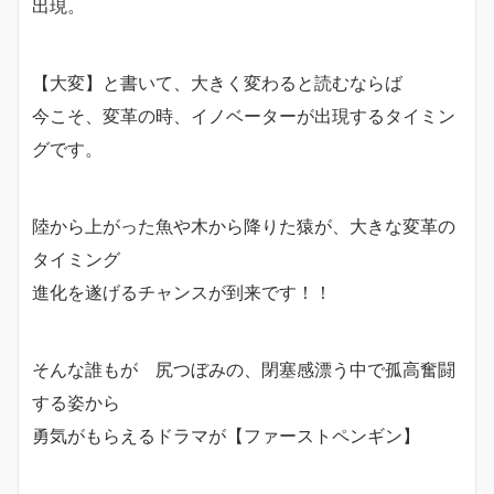
出現。
【大変】と書いて、大きく変わると読むならば
今こそ、変革の時、イノベーターが出現するタイミン
グです。
陸から上がった魚や木から降りた猿が、大きな変革の
タイミング
進化を遂げるチャンスが到来です！！
そんな誰もが 尻つぼみの、閉塞感漂う中で孤高奮闘
する姿から
勇気がもらえるドラマが【ファーストペンギン】