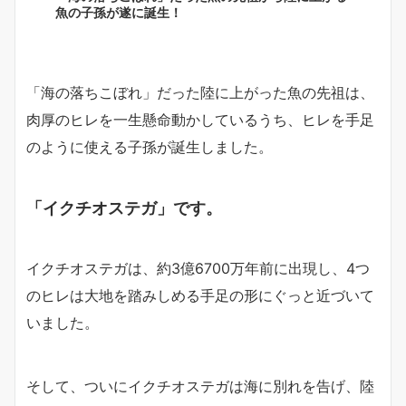
魚の子孫が遂に誕生！
「海の落ちこぼれ」だった陸に上がった魚の先祖は、
肉厚のヒレを一生懸命動かしているうち、ヒレを手足
のように使える子孫が誕生しました。
「イクチオステガ」です。
イクチオステガは、約3億6700万年前に出現し、4つ
のヒレは大地を踏みしめる手足の形にぐっと近づいて
いました。
そして、ついにイクチオステガは海に別れを告げ、陸