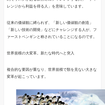
レンジから利益を得る人」を意味しています。
従来の価値観に縛られず、「新しい価値観の創造」
「新しい技術の開発」などにチャレンジする人が、フ
ァーストペンギンと称されていることになるのです。
世界規模の大変革。新たな時代へと突入
複合的な要因が重なり、世界規模で類を見ない大きな
変革が起こっています。