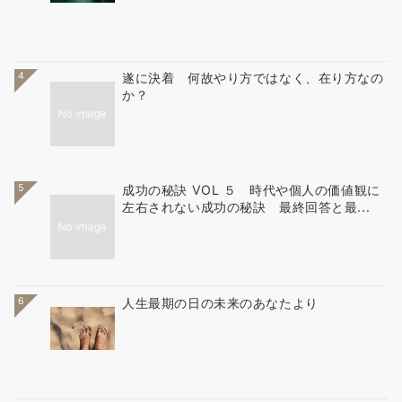
4
遂に決着 何故やり方ではなく、在り方なの
か？
5
成功の秘訣 VOL ５ 時代や個人の価値観に
左右されない成功の秘訣 最終回答と最...
6
人生最期の日の未来のあなたより