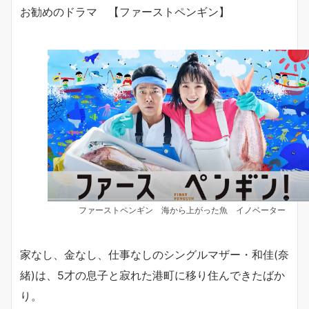
お勧めのドラマ 【ファーストペンギン】
ファーストペンギン 海から上がった魚 イノベーター
家なし、金なし、仕事なしのシングルマザー・和佳(奈
緒)は、5才の息子と寂れた港町に移り住んできたばか
り。