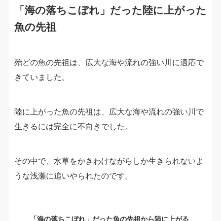
「海の落ちこぼれ」だった陸に上がった
魚の先祖
殆どの魚の先祖は、広大な海や流れの強い川に適応で
きていました。
陸に上がった魚の先祖は、広大な海や流れの強い川で
生きるには完全に不向きでした。
その中で、水草をかきわけながらしか生きられないよ
うな浅瀬に追いやられたのです。
「海の落ちこぼれ」だった魚の先祖から陸に上がる