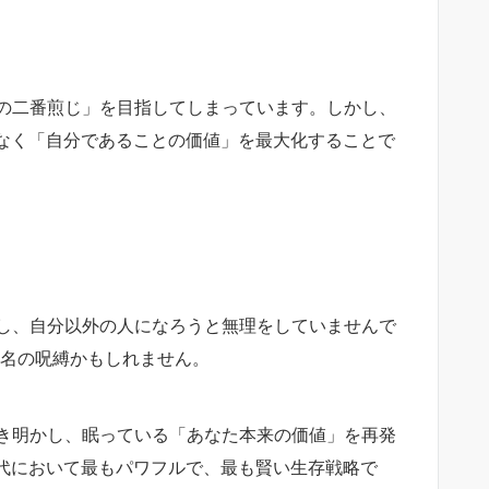
の二番煎じ」を目指してしまっています。しかし、
はなく「自分であることの価値」を最大化することで
し、自分以外の人になろうと無理をしていませんで
う名の呪縛かもしれません。
き明かし、眠っている「あなた本来の価値」を再発
時代において最もパワフルで、最も賢い生存戦略で