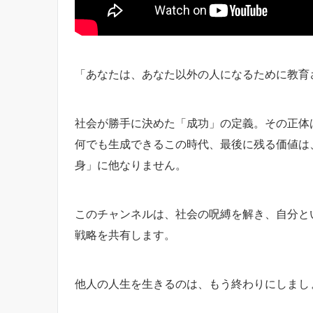
「あなたは、あなた以外の人になるために教育
社会が勝手に決めた「成功」の定義。その正体
何でも生成できるこの時代、最後に残る価値は
身」に他なりません。
このチャンネルは、社会の呪縛を解き、自分と
戦略を共有します。
他人の人生を生きるのは、もう終わりにしまし