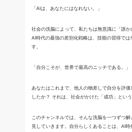
「AIは、あなたにはなれない。」
社会の洗脳によって、私たちは無意識に「誰か
AI時代の最強の差別化戦略は、技能の習得で
す。
「自分こそが、世界で最高のニッチである。」
あなたはこれまで、他人の物差しで自分を評価
したか？ それは、社会がかけた「成功」とい
このチャンネルでは、そんな洗脳を一つずつ解
見していきます。自分らしくあることは、AI