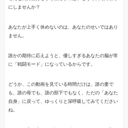
にしませんか？
あなたが上手く休めないのは、あなたのせいではあり
ません。
誰かの期待に応えようと、優しすぎるあなたの脳が常
に「戦闘モード」になっているからです。
どうか、この動画を見ている時間だけは、誰の妻で
も、誰の母でも、誰の部下でもなく、ただの「あなた
自身」に戻って、ゆっくりと深呼吸してみてください
ね。