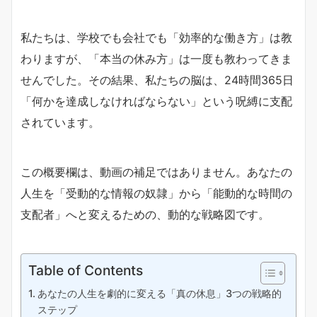
私たちは、学校でも会社でも「効率的な働き方」は教
わりますが、「本当の休み方」は一度も教わってきま
せんでした。その結果、私たちの脳は、24時間365日
「何かを達成しなければならない」という呪縛に支配
されています。
この概要欄は、動画の補足ではありません。あなたの
人生を「受動的な情報の奴隷」から「能動的な時間の
支配者」へと変えるための、動的な戦略図です。
Table of Contents
あなたの人生を劇的に変える「真の休息」3つの戦略的
ステップ