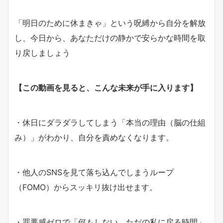
「明日のために休まきゃ」という呪縛から自分を解放
し、今日から、あなただけの静かで安らかな時間を取
り戻しましょう
【この動画を見ると、こんな未来が手に入ります】
・休日にダラダラしてしまう「本当の理由（脳の仕組
み）」がわかり、自分を責めなくなります。
・他人のSNSを見て落ち込んでしまうループ
（FOMO）からスッキリ抜け出せます。
・罪悪感ゼロで「何もしない、ただの私に戻る時間」