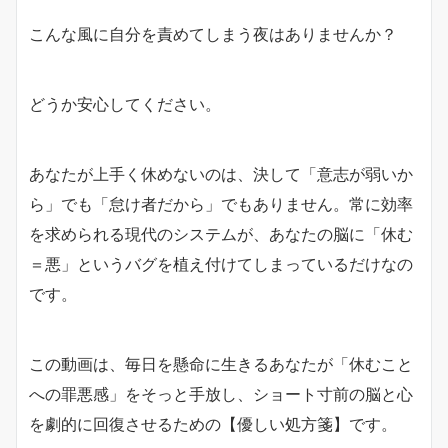
こんな風に自分を責めてしまう夜はありませんか？
どうか安心してください。
あなたが上手く休めないのは、決して「意志が弱いか
ら」でも「怠け者だから」でもありません。常に効率
を求められる現代のシステムが、あなたの脳に「休む
＝悪」というバグを植え付けてしまっているだけなの
です。
この動画は、毎日を懸命に生きるあなたが「休むこと
への罪悪感」をそっと手放し、ショート寸前の脳と心
を劇的に回復させるための【優しい処方箋】です。