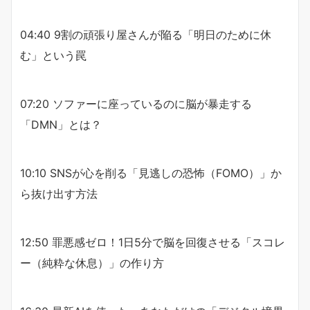
04:40 9割の頑張り屋さんが陥る「明日のために休
む」という罠
07:20 ソファーに座っているのに脳が暴走する
「DMN」とは？
10:10 SNSが心を削る「見逃しの恐怖（FOMO）」か
ら抜け出す方法
12:50 罪悪感ゼロ！1日5分で脳を回復させる「スコレ
ー（純粋な休息）」の作り方