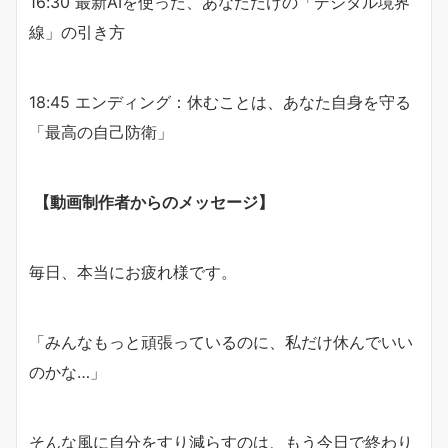
16:30 最新AIを使った、あなただけの「デジタル境界
線」の引き方
18:45 エンディング：休むことは、あなた自身を守る
「最高の自己防衛」
【動画制作者からのメッセージ】
毎日、本当にお疲れ様です。
「みんなもっと頑張っているのに、私だけ休んでいい
のかな…」
そんな風に自分をすり減らすのは、もう今日で終わり