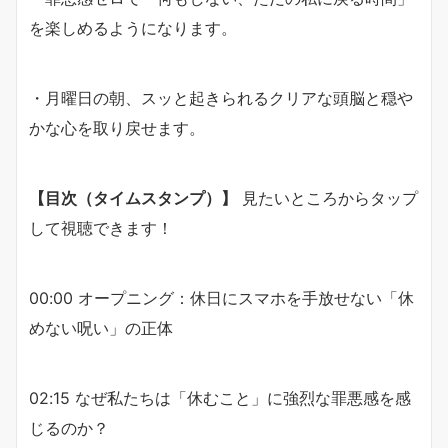
を楽しめるようになります。
・月曜日の朝、スッと起きられるクリアな頭脳と穏や
かな心を取り戻せます。
【目次（タイムスタンプ）】
見たいところからタップ
して視聴できます！
00:00 オープニング：休日にスマホを手放せない「休
めない呪い」の正体
02:15 なぜ私たちは「休むこと」に強烈な罪悪感を感
じるのか？