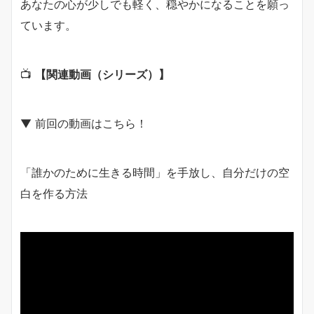
あなたの心が少しでも軽く、穏やかになることを願っ
ています。
📺
【関連動画（シリーズ）】
▼ 前回の動画はこちら！
「誰かのために生きる時間」を手放し、自分だけの空
白を作る方法