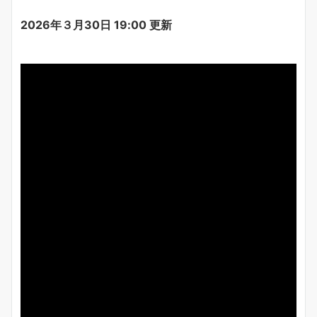
2026年３月30日 19:00 更新