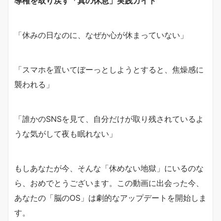
導権を取り戻す「真の休息」実践ガイド
「休みの日なのに、なぜか心が休まっていない」
「スマホを置いてぼーっとしようとすると、焦燥感に
襲われる」
「誰かのSNSを見て、自分だけが取り残されているよ
うな気がして夜も眠れない」
もしあなたが今、そんな「休めない地獄」にいるのな
ら、おめでとうございます。この動画に出会った今、
あなたの「脳のOS」は劇的なアップデートを開始しま
す。