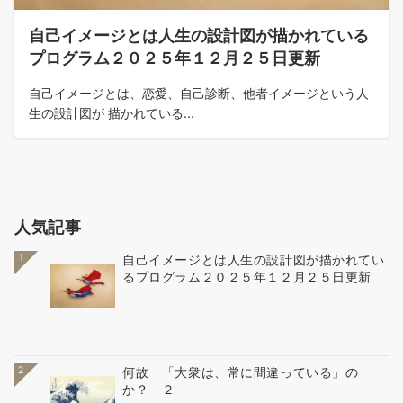
自己イメージとは人生の設計図が描かれている
プログラム２０２５年１２月２５日更新
自己イメージとは、恋愛、自己診断、他者イメージという人
生の設計図が 描かれている...
人気記事
1
自己イメージとは人生の設計図が描かれてい
るプログラム２０２５年１２月２５日更新
2
何故 「大衆は、常に間違っている」の
か？ ２