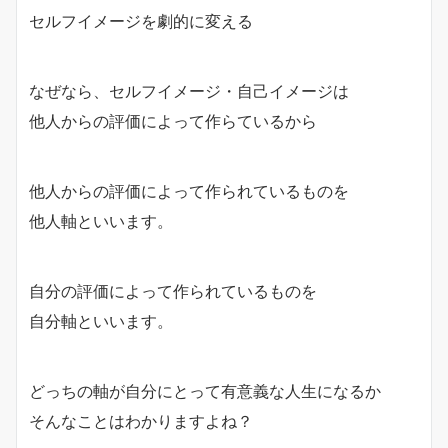
セルフイメージを劇的に変える
なぜなら、セルフイメージ・自己イメージは
他人からの評価によって作らているから
他人からの評価によって作られているものを
他人軸といいます。
自分の評価によって作られているものを
自分軸といいます。
どっちの軸が自分にとって有意義な人生になるか
そんなことはわかりますよね？