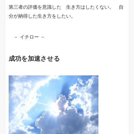
第三者の評価を意識した 生き方はしたくない。 自
分が納得した生き方をしたい。
－ イチロー －
成功を加速させる