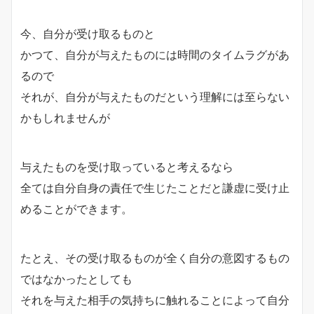
今、自分が受け取るものと
かつて、自分が与えたものには時間のタイムラグがあ
るので
それが、自分が与えたものだという理解には至らない
かもしれませんが
与えたものを受け取っていると考えるなら
全ては自分自身の責任で生じたことだと謙虚に受け止
めることができます。
たとえ、その受け取るものが全く自分の意図するもの
ではなかったとしても
それを与えた相手の気持ちに触れることによって自分