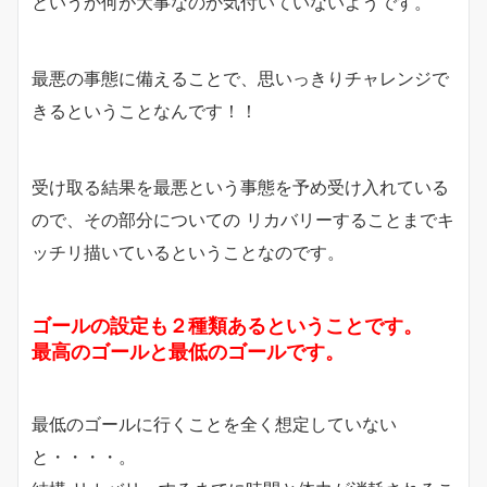
というか何が大事なのか気付いていないようです。
最悪の事態に備えることで、思いっきりチャレンジで
きるということなんです！！
受け取る結果を最悪という事態を予め受け入れている
ので、その部分についての リカバリーすることまでキ
ッチリ描いているということなのです。
ゴールの設定も２種類あるということです。
最高のゴールと最低のゴールです。
最低のゴールに行くことを全く想定していない
と・・・・。