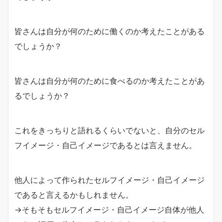
皆さんは自分が何のために働くのか考えたことがある
でしょうか？
皆さんは自分が何のために食べるのか考えたことがあ
るでしょうか？
これをきっちりと語れるくらいでないと、自分のセル
フイメージ・自己イメージであるとは言えません。
他人によって作られたセルフイメージ・自己イメージ
であると言えるかもしれません。
→そもそもセルフイメージ・自己イメージ自体が他人