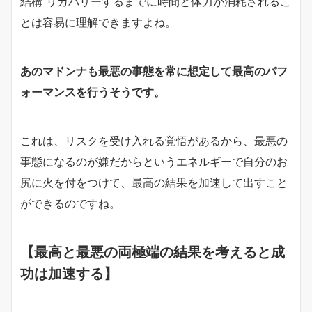
結構 リカバリーするまでに時間と体力が消耗されるこ
とは容易に理解できますよね。
あのマドンナも最悪の事態を常に想定して最高のパフ
ォーマンスを行うそうです。
これは、リスクを受け入れる覚悟があるから、最悪の
事態になるのが嫌だからというエネルギーで自分のお
尻に火を付をつけて、最高の結果を加速して出すこと
ができるのですね。
【最高と最悪の両極端の結果を考えると成
功は加速する】