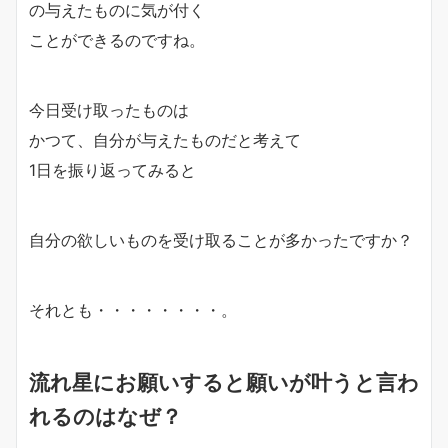
の与えたものに気が付く
ことができるのですね。
今日受け取ったものは
かつて、自分が与えたものだと考えて
1日を振り返ってみると
自分の欲しいものを受け取ることが多かったですか？
それとも・・・・・・・・。
流れ星にお願いすると願いが叶うと言わ
れるのはなぜ？