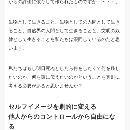
からの評価に依存して作られたものですが・・・・。
生物として生きること、生物としての人間として生き
ること、自然界の人間として生きることと、文明の奴
隷として生きることを私たちは混同しているのだと思
います。
私たちはもし明日死ぬとしたら何をしたくて何を残し
たいのか、何を誰に伝えたいのかということを真剣に
考える必要があると思いませんか？
セルフイメージを劇的に変える
他人からのコントロールから自由にな
る