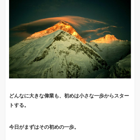
どんなに大きな偉業も、初めは小さな一歩からスター
トする。
今日がまずはその初めの一歩。