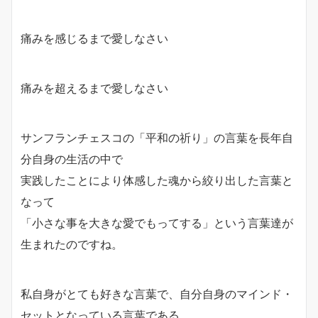
痛みを感じるまで愛しなさい
痛みを超えるまで愛しなさい
サンフランチェスコの「平和の祈り」の言葉を長年自
分自身の生活の中で
実践したことにより体感した魂から絞り出した言葉と
なって
「小さな事を大きな愛でもってする」という言葉達が
生まれたのですね。
私自身がとても好きな言葉で、自分自身のマインド・
セットとなっている言葉である