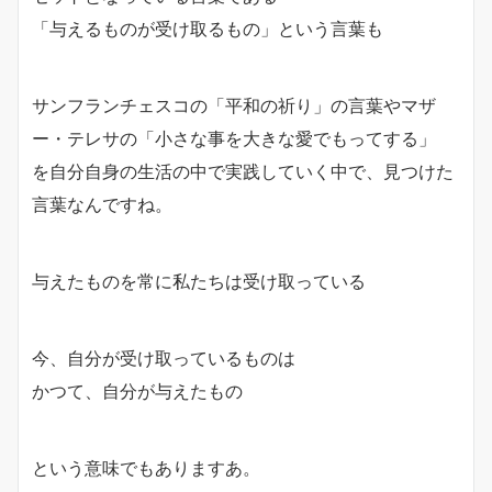
「与えるものが受け取るもの」という言葉も
サンフランチェスコの「平和の祈り」の言葉やマザ
ー・テレサの「小さな事を大きな愛でもってする」
を自分自身の生活の中で実践していく中で、見つけた
言葉なんですね。
与えたものを常に私たちは受け取っている
今、自分が受け取っているものは
かつて、自分が与えたもの
という意味でもありますあ。