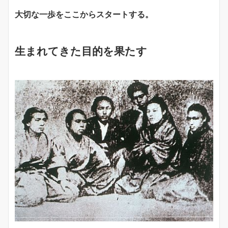
大切な一歩をここからスタートする。
生まれてきた目的を果たす