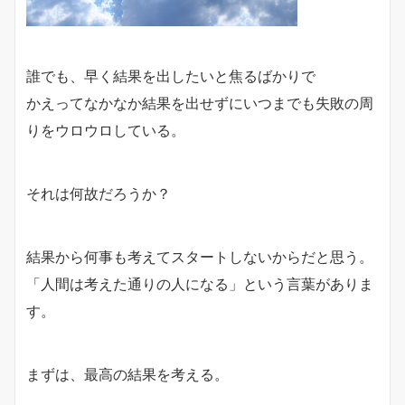
誰でも、早く結果を出したいと焦るばかりで
かえってなかなか結果を出せずにいつまでも失敗の周
りをウロウロしている。
それは何故だろうか？
結果から何事も考えてスタートしないからだと思う。
「人間は考えた通りの人になる」という言葉がありま
す。
まずは、最高の結果を考える。