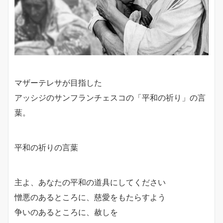
マザーテレサが目指した
アッシジのサンフランチェスコの「平和の祈り」の言
葉。
平和の祈りの言葉
主よ、あなたの平和の道具にしてください
憎悪のあるところに、慈愛をもたらすよう
争いのあるところに、赦しを