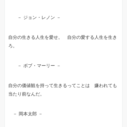
－ ジョン・レノン －
自分の生きる人生を愛せ。 自分の愛する人生を生き
ろ。
－ ボブ・マーリー －
自分の価値観を持って生きるってことは 嫌われても
当たり前なんだ。
－ 岡本太郎 －