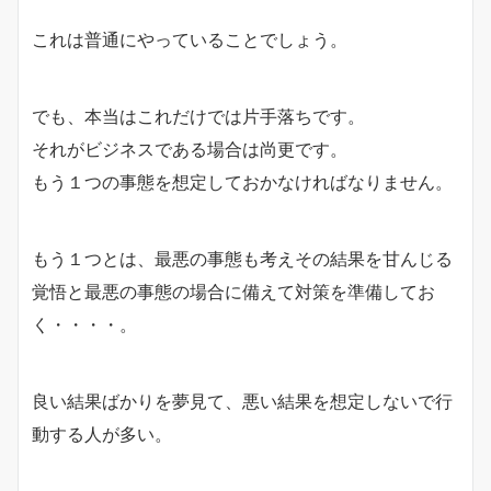
これは普通にやっていることでしょう。
でも、本当はこれだけでは片手落ちです。
それがビジネスである場合は尚更です。
もう１つの事態を想定しておかなければなりません。
もう１つとは、最悪の事態も考えその結果を甘んじる
覚悟と最悪の事態の場合に備えて対策を準備してお
く・・・・。
良い結果ばかりを夢見て、悪い結果を想定しないで行
動する人が多い。