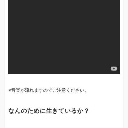
※音楽が流れますのでご注意ください。
なんのために生きているか？