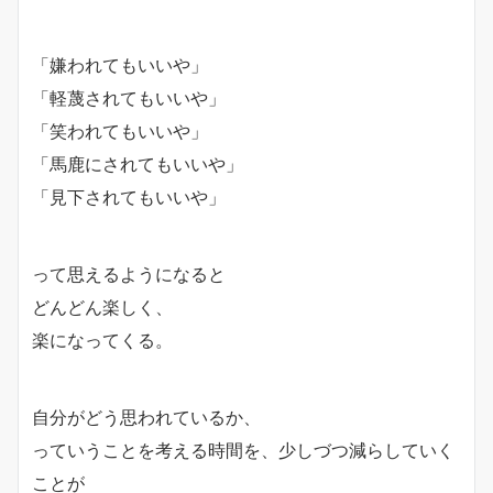
「嫌われてもいいや」
「軽蔑されてもいいや」
「笑われてもいいや」
「馬鹿にされてもいいや」
「見下されてもいいや」
って思えるようになると
どんどん楽しく、
楽になってくる。
自分がどう思われているか、
っていうことを考える時間を、少しづつ減らしていく
ことが