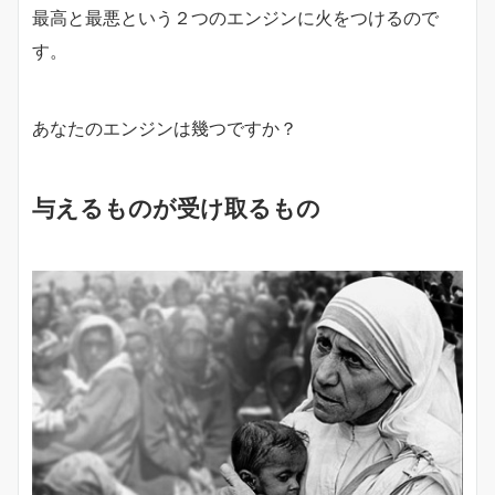
最高と最悪という２つのエンジンに火をつけるので
す。
あなたのエンジンは幾つですか？
与えるものが受け取るもの