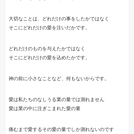
大切なことは、どれだけの事をしたかではなく
そこにどれだけの愛を注いだかです。
どれだけのものを与えたかではなく
そこにどれだけの愛を込めたかです。
神の前に小さなことなど、何もないからです。
愛は私たちのなしうる業の量では測れません
愛は業の中に注ぎこまれた愛の量
痛むまで愛するその愛の量でしか測れないのです