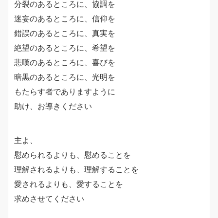
分裂のあるところに、協調を
迷妄のあるところに、信仰を
錯誤のあるところに、真実を
絶望のあるところに、希望を
悲嘆のあるところに、喜びを
暗黒のあるところに、光明を
もたらす者でありますように
助け、お導きください
主よ、
慰められるよりも、慰めることを
理解されるよりも、理解することを
愛されるよりも、愛することを
求めさせてください