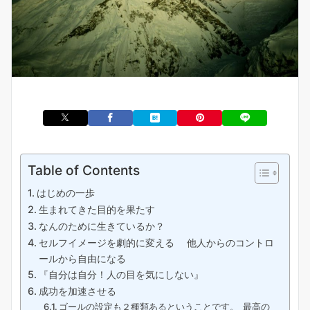
Table of Contents
はじめの一歩
生まれてきた目的を果たす
なんのために生きているか？
セルフイメージを劇的に変える 他人からのコントロ
ールから自由になる
『自分は自分！人の目を気にしない』
成功を加速させる
ゴールの設定も２種類あるということです。 最高の