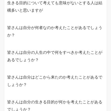
生きる目的について考えても意味がないとする人は結
構多いと思いますが
皆さんは自分が何者なのか考えたことがあるでしょう
か？
皆さんは自分の人生の中で何をすべきか考えたことが
あるでしょうか？
皆さんは自分はどこから来たのか考えたことがあるで
しょうか？
皆さんは自分の生きる目的が何かを考えたことがある
でしょうか？