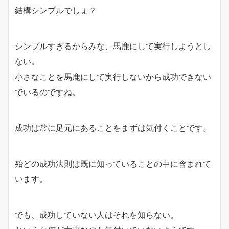
結構シンプルでしょ？
シンプルすぎるからみな、馬鹿にして実行しようとし
ない。
小さなことを馬鹿にして実行しないから成功できない
でいるのですね。
成功は常に足元にあることをまずは気付くことです。
殆どの成功法則は既に知っていることの中に含まれて
います。
でも、成功していない人はそれを知らない。