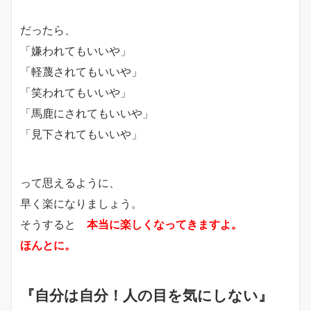
だったら、
「嫌われてもいいや」
「軽蔑されてもいいや」
「笑われてもいいや」
「馬鹿にされてもいいや」
「見下されてもいいや」
って思えるように、
早く楽になりましょう。
そうすると
本当に楽しくなってきますよ。
ほんとに。
『自分は自分！人の目を気にしない』