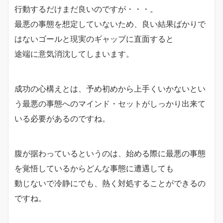
行動するだけまだ良いのですが・・・。
最悪の事態を想定していないため、良い結果ばかりで
はないゴールと現実のギャップに直面すると
途端に意気消沈してしまいます。
成功の心構えとは、予め初めから上手くいかないとい
う最悪の事態へのマインド・セットがしっかり出来て
いる必要があるのですね。
腹が据わっているというのは、始める際に最悪の事態
を覚悟しているからどんな事態に遭遇しても
動じないで冷静にでも、熱く対処することができるの
ですね。