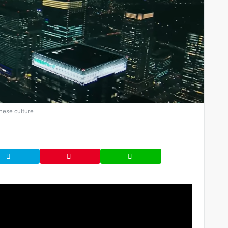
nese culture