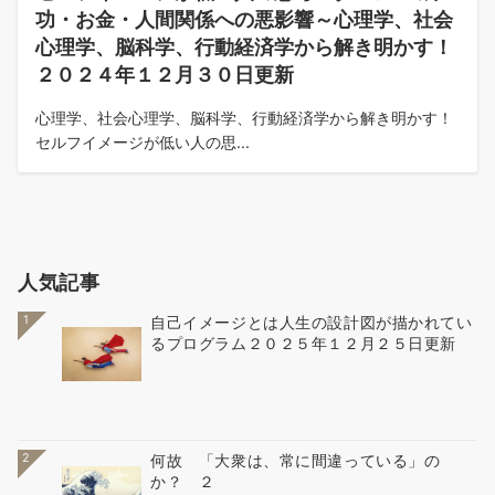
功・お金・人間関係への悪影響～心理学、社会
心理学、脳科学、行動経済学から解き明かす！
２０２４年１２月３０日更新
心理学、社会心理学、脳科学、行動経済学から解き明かす！
セルフイメージが低い人の思...
人気記事
1
自己イメージとは人生の設計図が描かれてい
るプログラム２０２５年１２月２５日更新
2
何故 「大衆は、常に間違っている」の
か？ ２